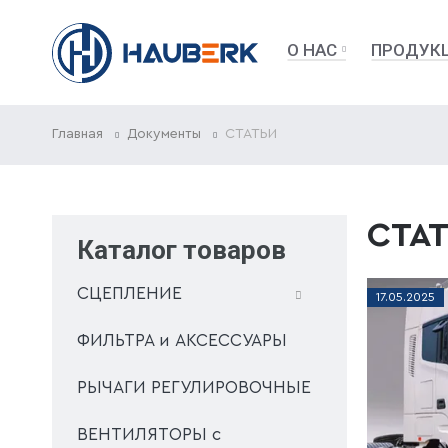
О НАС
ПРОДУК
Главная
Документы
СТАТЬИ
СТА
Каталог товаров
СЦЕПЛЕНИЕ
17
.
05
.
2025
ФИЛЬТРА и АКСЕССУАРЫ
РЫЧАГИ РЕГУЛИРОВОЧНЫЕ
ВЕНТИЛЯТОРЫ с