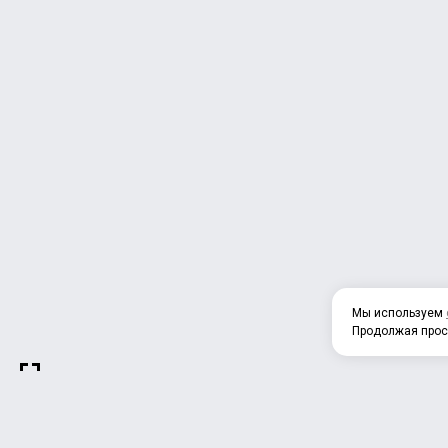
Мы используем
Продолжая прос