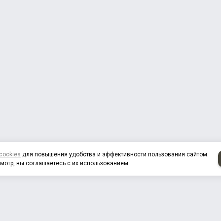
cookies
для повышения удобства и эффективности пользования сайтом.
мотр, вы соглашаетесь с их использованием.