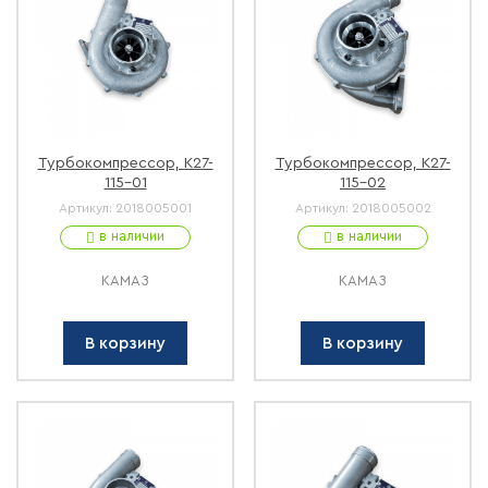
Турбокомпрессор, К27-
Турбокомпрессор, К27-
115-01
115-02
Артикул:
2018005001
Артикул:
2018005002
в наличии
в наличии
КАМАЗ
КАМАЗ
В корзину
В корзину