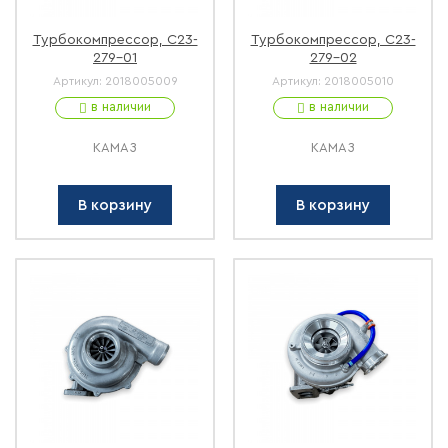
Турбокомпрессор, С23-
Турбокомпрессор, С23-
279-01
279-02
Артикул:
2018005009
Артикул:
2018005010
в наличии
в наличии
КАМАЗ
КАМАЗ
В корзину
В корзину