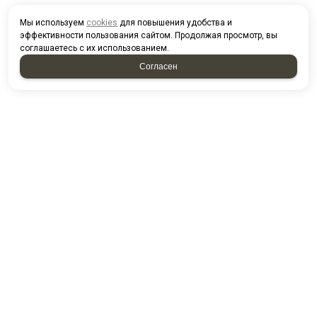
Мы используем
cookies
для повышения удобства и
эффективности пользования сайтом. Продолжая просмотр, вы
соглашаетесь с их использованием.
Согласен
КОНТАКТЫ