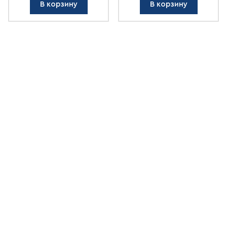
В корзину
В корзину