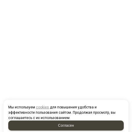
Мы используем
cookies
для повышения удобства и
эффективности пользования сайтом. Продолжая просмотр, вы
соглашаетесь с их использованием.
Согласен