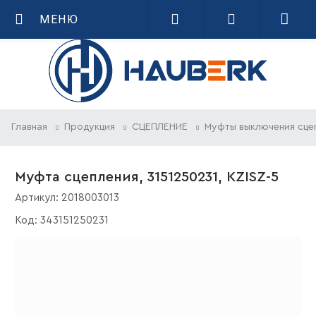
МЕНЮ
Главная
Продукция
СЦЕПЛЕНИЕ
Муфты выключения сце
Муфта сцепления, 3151250231, KZISZ-5
Артикул:
2018003013
Код:
343151250231