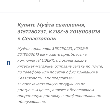
Купить Муфта сцепления,
3151250231, KZISZ-5 2018003013
в Севастополь
Муфта сцепления, 3151250231, KZISZ-5
2018003013 вы можете приобрести в
компании HAUBERK, оформив заказ в
интернет-магазине, отправив заявку по почте,
по телефону или посетив офис компании в
Севастополь . Мы предлагаем
высококачественную продукцию по
доступным ценам, а также обеспечиваем
оперативную доставку и профессиональное
обслуживание.