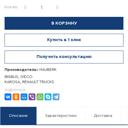
Кол-во:
В КОРЗИНУ
Купить в 1 клик
Получить консультацию
Производитель:
HAUBERK
IRISBUS, IVECO
KAROSA, RENAULT TRUCKS
ПОДЕЛИТЬСЯ:
Описание
Характеристики
Доставка