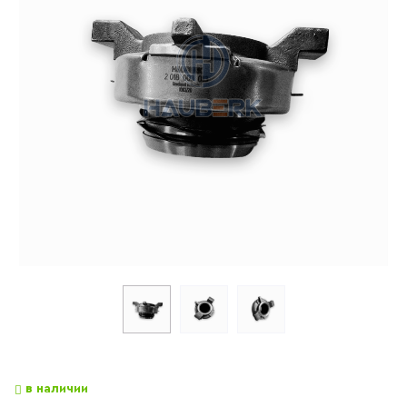
в наличии