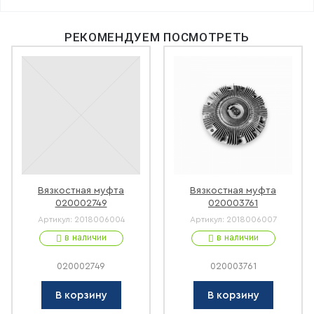
РЕКОМЕНДУЕМ ПОСМОТРЕТЬ
Вязкостная муфта
Вязкостная муфта
020002749
020003761
Артикул:
2018006004
Артикул:
2018006007
в наличии
в наличии
020002749
020003761
В корзину
В корзину